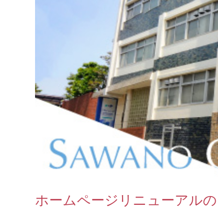
ホームページリニューアルの