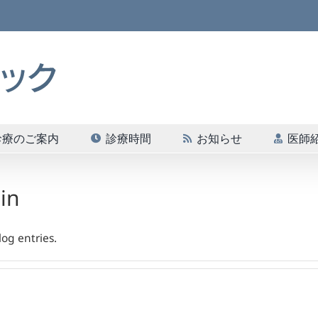
診療のご案内
診療時間
お知らせ
医師
in
og entries.